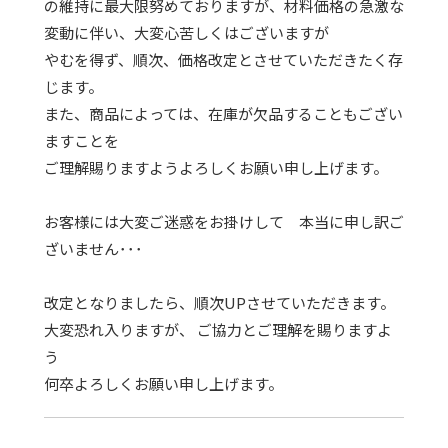
の維持に最大限努めておりますが、材料価格の急激な
変動に伴い、大変心苦しくはございますが
やむを得ず、順次、価格改定とさせていただきたく存
じます。
また、商品によっては、在庫が欠品することもござい
ますことを
ご理解賜りますようよろしくお願い申し上げます。
お客様には大変ご迷惑をお掛けして 本当に申し訳ご
ざいません･･･
改定となりましたら、順次UPさせていただきます。
大変恐れ入りますが、 ご協力とご理解を賜りますよ
う
何卒よろしくお願い申し上げます。