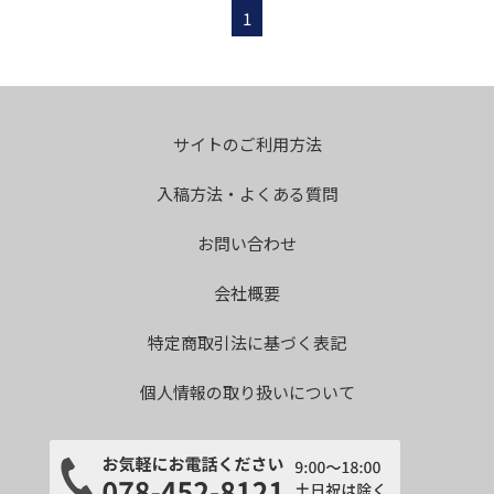
1
サイトのご利用方法
入稿方法・よくある質問
お問い合わせ
会社概要
特定商取引法に基づく表記
個人情報の取り扱いについて