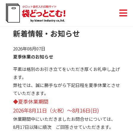
新着情報・お知らせ
2026年08月07日
夏季休業のお知らせ
平素は格別のお引き立てをいただき厚くお礼申し上げ
ます。
弊社では、誠に勝手ながら下記日程を夏季休業とさせ
ていただきます。
◆夏季休業期間
2026年8月11日（火祝）～8月16日(日)
休業期間中にいただきましたお問合せについては、
8月17日以降に順次 ご回答させていただきます。