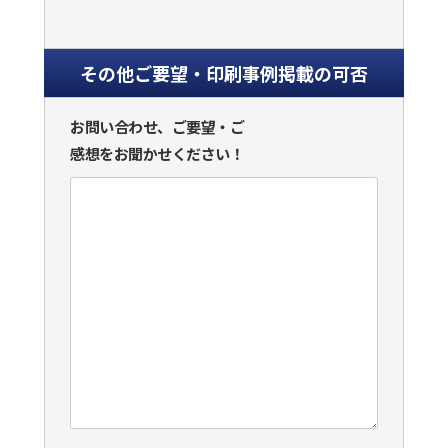
その他ご要望・印刷事例掲載の可否
お問い合わせ、ご要望・ご
感想をお聞かせください！