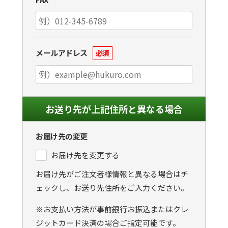
メールアドレス
必須
お送り先が上記住所と異なる場合
お届け先の変更
お届け先を変更する
お届け先がご注文者様情報と異なる場合はチ
ェックし、お送り先住所をご入力ください。
※お支払い方法が事前銀行お振込またはクレ
ジットカード決済の場合ご指定可能です。