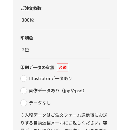
ご注文枚数
印刷色
印刷データの有無
必須
Illustratorデータあり
画像データあり（jpgやpsd）
データなし
※入稿データはご注文フォーム送信後にお送
りする自動返信メールにお返しください。容