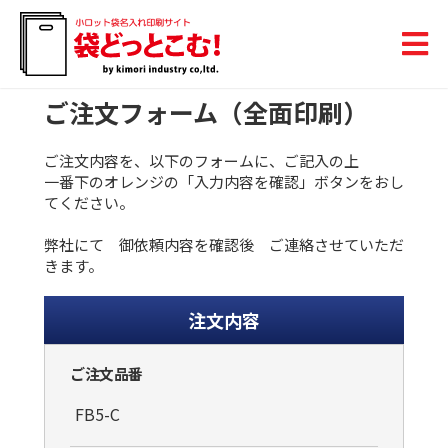
ご注文フォーム（全面印刷）
ご注文内容を、以下のフォームに、ご記入の上
一番下のオレンジの「入力内容を確認」ボタンをおし
てください。
弊社にて 御依頼内容を確認後 ご連絡させていただ
きます。
注文内容
ご注文品番