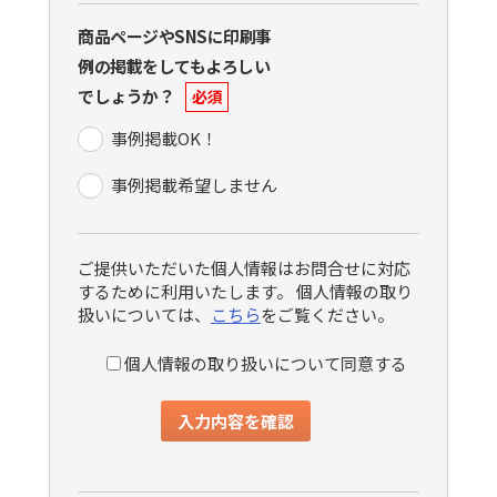
商品ページやSNSに印刷事
例の掲載をしてもよろしい
でしょうか？
必須
事例掲載OK！
事例掲載希望しません
ご提供いただいた個人情報はお問合せに対応
するために利用いたします。 個人情報の取り
扱いについては、
こちら
をご覧ください。
個人情報の取り扱いについて同意する