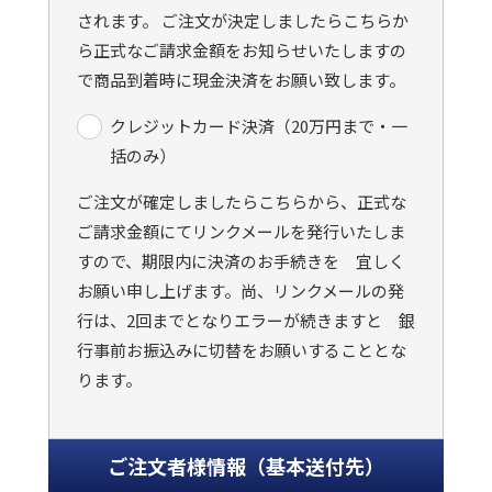
されます。 ご注文が決定しましたらこちらか
ら正式なご請求金額をお知らせいたしますの
で商品到着時に現金決済をお願い致します。
クレジットカード決済（20万円まで・一
括のみ）
ご注文が確定しましたらこちらから、正式な
ご請求金額にてリンクメールを発行いたしま
すので、期限内に決済のお手続きを 宜しく
お願い申し上げます。尚、リンクメールの発
行は、2回までとなりエラーが続きますと 銀
行事前お振込みに切替をお願いすることとな
ります。
ご注文者様情報（基本送付先）