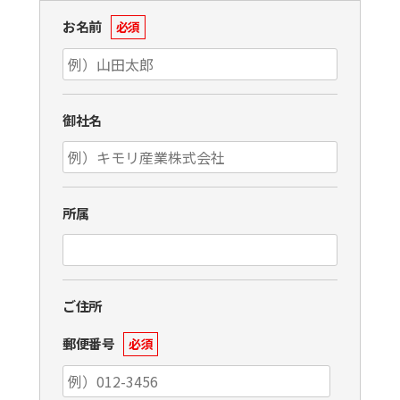
お名前
必須
御社名
所属
ご住所
郵便番号
必須