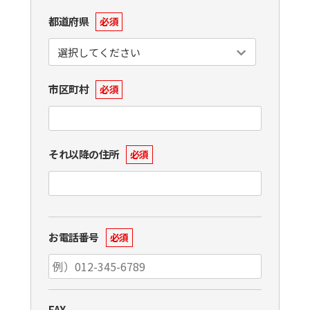
都道府県
必須
市区町村
必須
それ以降の住所
必須
お電話番号
必須
FAX