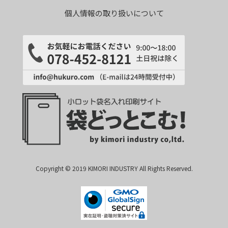
個人情報の取り扱いについて
Copyright © 2019 KIMORI INDUSTRY All Rights Reserved.