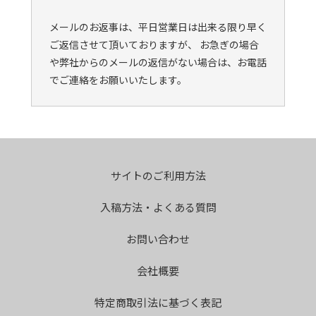
メールのお返事は、平日営業日は出来る限り早く
ご返信させて頂いておりますが、 お急ぎの場合
や弊社からのメールの返信がない場合は、お電話
でご連絡をお願いいたします。
サイトのご利用方法
入稿方法・よくある質問
お問い合わせ
会社概要
特定商取引法に基づく表記