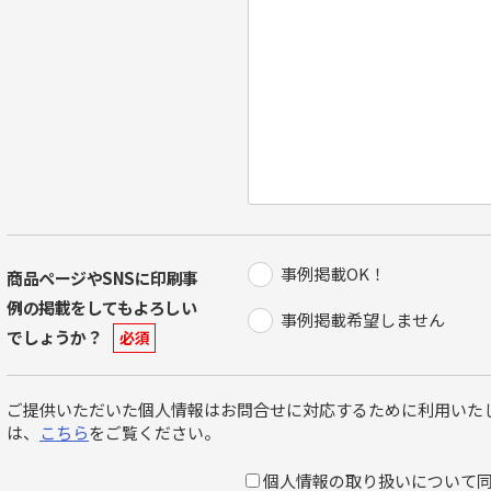
事例掲載OK！
商品ページやSNSに印刷事
例の掲載をしてもよろしい
事例掲載希望しません
でしょうか？
必須
ご提供いただいた個人情報はお問合せに対応するために利用いたし
は、
こちら
をご覧ください。
個人情報の取り扱いについて