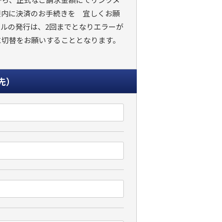
限内に決済のお手続きを 宜しくお願
ルの発行は、2回までとなりエラーが
に切替をお願いすることとなります。
先）