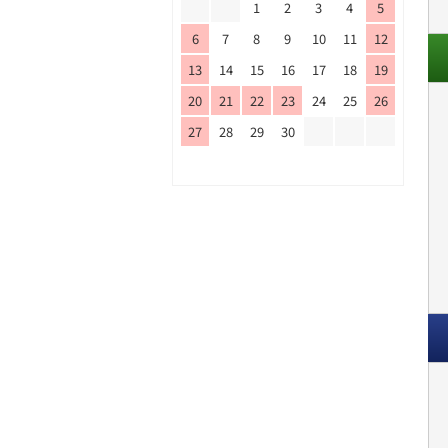
1
2
3
4
5
6
7
8
9
10
11
12
13
14
15
16
17
18
19
20
21
22
23
24
25
26
27
28
29
30