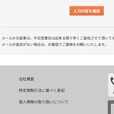
メールのお返事は、平日営業日は出来る限り早くご返信させて頂いてお
メールの返信がない場合は、お電話でご連絡をお願いいたします。
会社概要
特定商取引法に基づく表記
個人情報の取り扱いについて