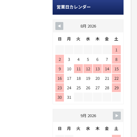
営業日カレンダー
8月 2026
日
月
火
水
木
金
土
1
2
3
4
5
6
7
8
9
10
11
12
13
14
15
16
17
18
19
20
21
22
23
24
25
26
27
28
29
30
31
9月 2026
日
月
火
水
木
金
土