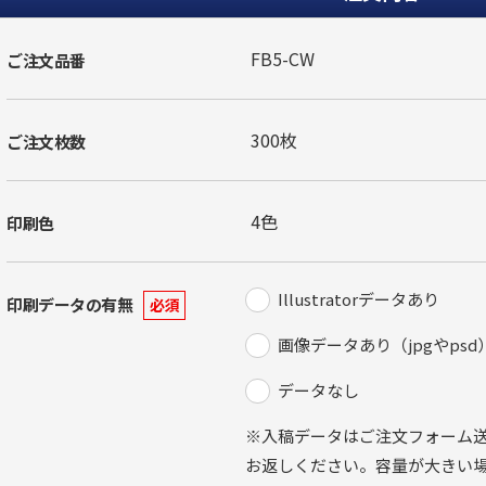
ご注文品番
ご注文枚数
印刷色
Illustratorデータあり
印刷データの有無
必須
画像データあり（jpgやpsd
データなし
※入稿データはご注文フォーム
お返しください。容量が大きい