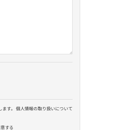
ます。 個人情報の取り扱いについて
同意する