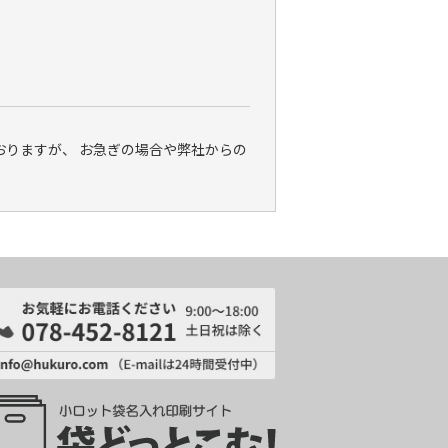
りますが、 お急ぎの場合や弊社からの