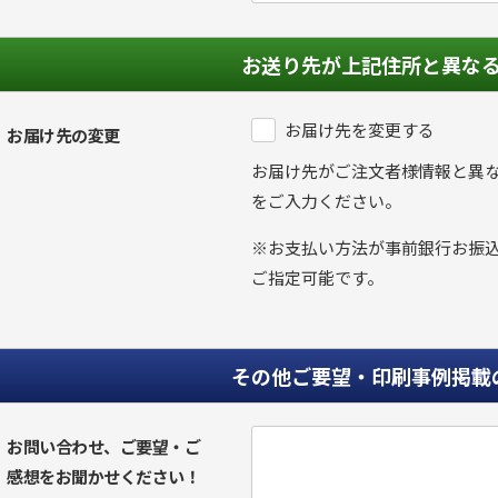
お送り先が上記住所と異な
お届け先を変更する
お届け先の変更
お届け先がご注文者様情報と異
をご入力ください。
※お支払い方法が事前銀行お振
ご指定可能です。
その他ご要望・印刷事例掲載
お問い合わせ、ご要望・ご
感想をお聞かせください！