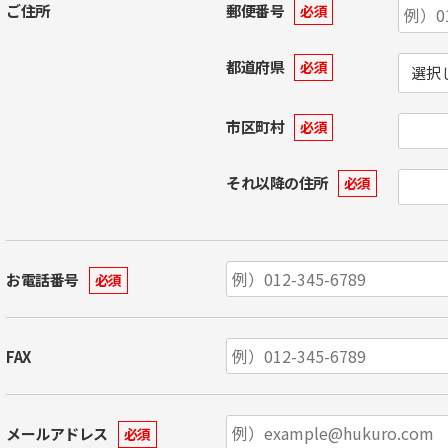
ご住所
郵便番号
必須
都道府県
必須
市区町村
必須
それ以降の住所
必須
お電話番号
必須
FAX
メールアドレス
必須