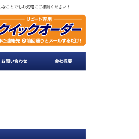
どんなことでもお気軽にご相談ください！
・お問い合わせ
会社概要