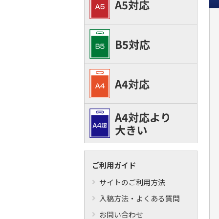
A5対応
B5対応
A4対応
A4対応より
大きい
ご利用ガイド
サイトのご利用方法
入稿方法・よくある質問
お問い合わせ