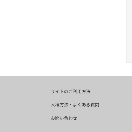
サイトのご利用方法
入稿方法・よくある質問
お問い合わせ