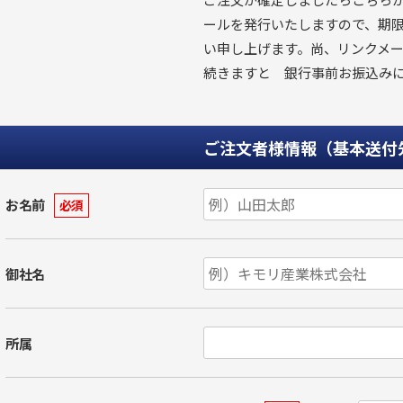
ールを発行いたしますので、期
い申し上げます。尚、リンクメー
続きますと 銀行事前お振込み
ご注文者様情報（基本送付
お名前
必須
御社名
所属