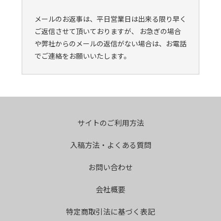
メールのお返事は、平日営業日は出来る限り早く
ご返信させて頂いておりますが、 お急ぎの場合
や弊社からのメールの返信がない場合は、お電話
でご連絡をお願いいたします。
サイトのご利用方法
入稿方法・よくある質問
お問い合わせ
会社概要
特定商取引法に基づく表記