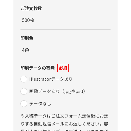
ご注文枚数
印刷色
印刷データの有無
必須
Illustratorデータあり
画像データあり（jpgやpsd）
データなし
※入稿データはご注文フォーム送信後にお送
りする自動返信メールにお返しください。容