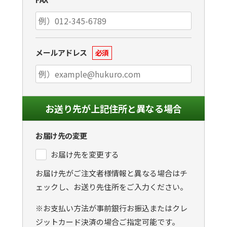
メールアドレス
必須
お送り先が上記住所と異なる場合
お届け先の変更
お届け先を変更する
お届け先がご注文者様情報と異なる場合はチ
ェックし、お送り先住所をご入力ください。
※お支払い方法が事前銀行お振込またはクレ
ジットカード決済の場合ご指定可能です。