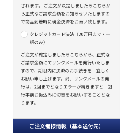
されます。 ご注文が決定しましたらこちらか
ら正式なご請求金額をお知らせいたしますの
で商品到着時に現金決済をお願い致します。
クレジットカード決済（20万円まで・一
括のみ）
ご注文が確定しましたらこちらから、正式な
ご請求金額にてリンクメールを発行いたしま
すので、期限内に決済のお手続きを 宜しく
お願い申し上げます。尚、リンクメールの発
行は、2回までとなりエラーが続きますと 銀
行事前お振込みに切替をお願いすることとな
ります。
ご注文者様情報（基本送付先）