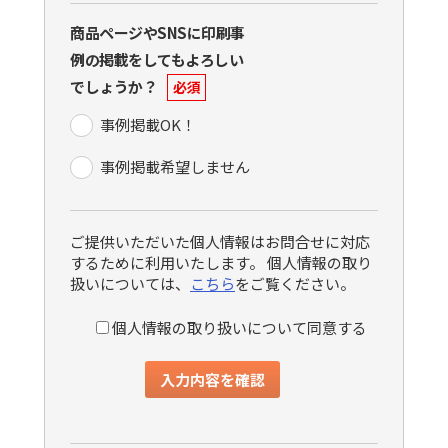
商品ページやSNSに印刷事
例の掲載をしてもよろしい
でしょうか？
必須
事例掲載OK！
事例掲載希望しません
ご提供いただいた個人情報はお問合せに対応
するために利用いたします。 個人情報の取り
扱いについては、
こちら
をご覧ください。
個人情報の取り扱いについて同意する