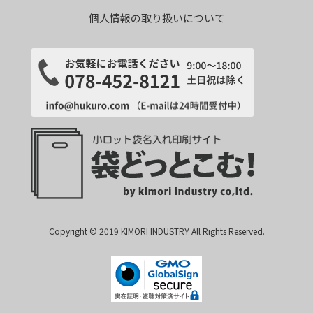
個人情報の取り扱いについて
Copyright © 2019 KIMORI INDUSTRY All Rights Reserved.