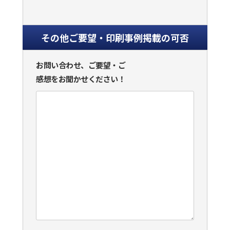
その他ご要望・印刷事例掲載の可否
お問い合わせ、ご要望・ご
感想をお聞かせください！