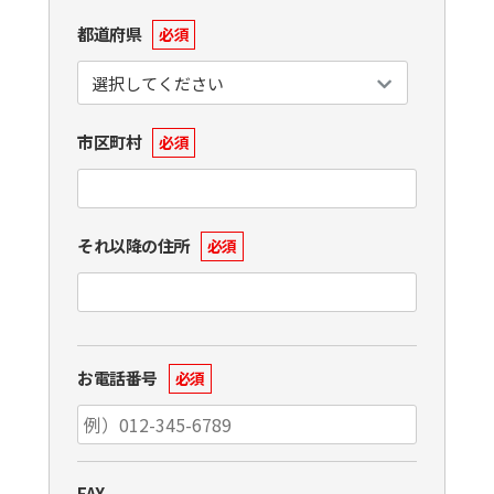
都道府県
必須
市区町村
必須
それ以降の住所
必須
お電話番号
必須
FAX