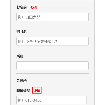
お名前
必須
御社名
所属
ご住所
郵便番号
必須