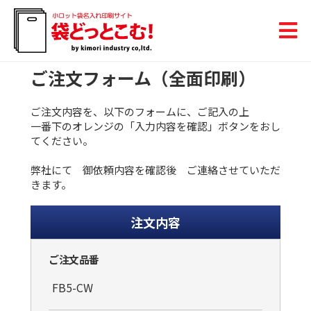
ご注文フォーム（全面印刷）
ご注文内容を、以下のフォームに、ご記入の上
一番下のオレンジの「入力内容を確認」ボタンをおし
てください。
弊社にて 御依頼内容を確認後 ご連絡させていただ
きます。
注文内容
ご注文品番