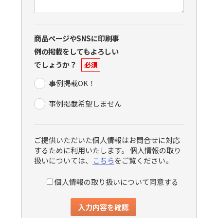
商品ページやSNSに印刷事
例の掲載をしてもよろしい
でしょうか？
必須
事例掲載OK！
事例掲載希望しません
ご提供いただいた個人情報はお問合せに対応
するために利用いたします。 個人情報の取り
扱いについては、
こちら
をご覧ください。
個人情報の取り扱いについて同意する