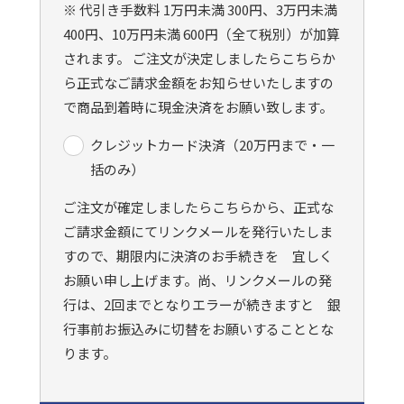
※ 代引き手数料 1万円未満 300円、3万円未満
400円、10万円未満 600円（全て税別）が加算
されます。 ご注文が決定しましたらこちらか
ら正式なご請求金額をお知らせいたしますの
で商品到着時に現金決済をお願い致します。
クレジットカード決済（20万円まで・一
括のみ）
ご注文が確定しましたらこちらから、正式な
ご請求金額にてリンクメールを発行いたしま
すので、期限内に決済のお手続きを 宜しく
お願い申し上げます。尚、リンクメールの発
行は、2回までとなりエラーが続きますと 銀
行事前お振込みに切替をお願いすることとな
ります。