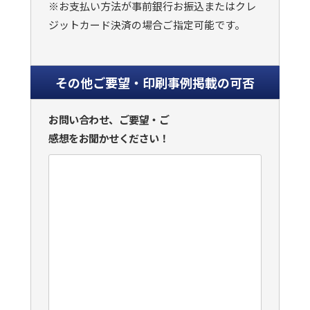
※お支払い方法が事前銀行お振込またはクレ
ジットカード決済の場合ご指定可能です。
その他ご要望・印刷事例掲載の可否
お問い合わせ、ご要望・ご
感想をお聞かせください！