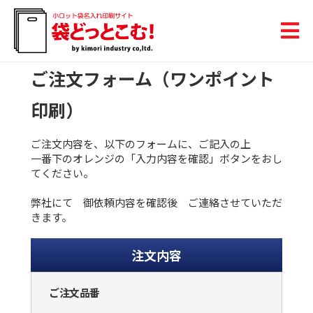
ご注文フォーム（ワンポイント
印刷）
ご注文内容を、以下のフォームに、ご記入の上
一番下のオレンジの「入力内容を確認」ボタンをおし
てください。
弊社にて 御依頼内容を確認後 ご連絡させていただ
きます。
注文内容
ご注文品番