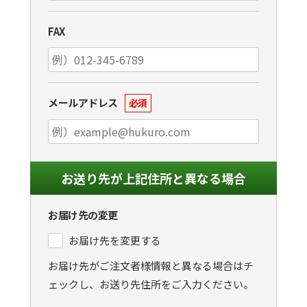
FAX
メールアドレス
必須
お送り先が上記住所と異なる場合
お届け先の変更
お届け先を変更する
お届け先がご注文者様情報と異なる場合はチ
ェックし、お送り先住所をご入力ください。