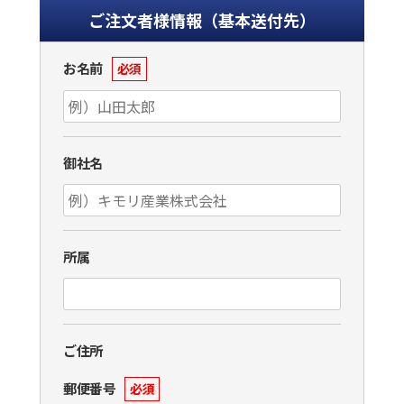
ご注文者様情報（基本送付先）
お名前
必須
御社名
所属
ご住所
郵便番号
必須