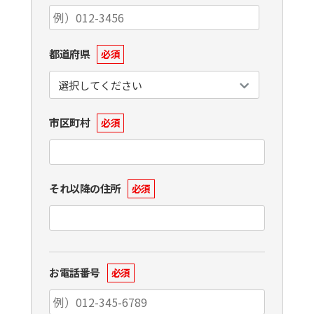
都道府県
必須
市区町村
必須
それ以降の住所
必須
お電話番号
必須