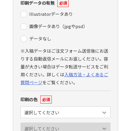
印刷データの有無
必須
Illustratorデータあり
画像データあり（jpgやpsd）
データなし
※入稿データはご注文フォーム送信後にお送
りする自動返信メールにお返しください。容
量が大きい場合はデータ転送サービスをご利
用ください。詳しくは
入稿方法・よくあるご
質問ページ
をご覧ください。
印刷の色
必須