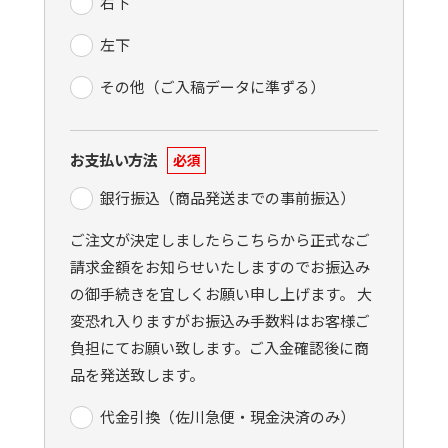
右下
左下
その他（ご入稿データに準ずる）
お支払い方法
必須
銀行振込（商品発送までの事前振込）
ご注文が決定しましたらこちらから正式なご
請求金額をお知らせいたしますのでお振込み
の御手続きを宜しくお願い申し上げます。 大
変恐れ入りますがお振込み手数料はお客様ご
負担にてお願い致します。ご入金確認後に商
品を発送致します。
代金引換（佐川急便・現金決済のみ）