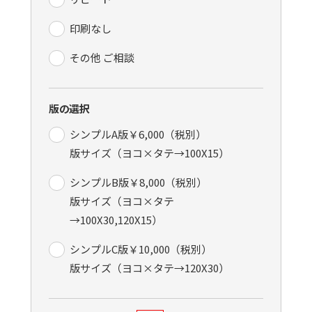
印刷なし
その他 ご相談
版の選択
シンプルA版￥6,000（税別）
版サイズ（ヨコ×タテ→100X15）
シンプルB版￥8,000（税別）
版サイズ（ヨコ×タテ
→100X30,120X15）
シンプルC版￥10,000（税別）
版サイズ（ヨコ×タテ→120X30）