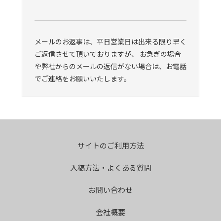
メールのお返事は、平日営業日は出来る限り早く
ご返信させて頂いておりますが、 お急ぎの場合
や弊社からのメールの返信がない場合は、お電話
でご連絡をお願いいたします。
サイトのご利用方法
入稿方法・よくある質問
お問い合わせ
会社概要