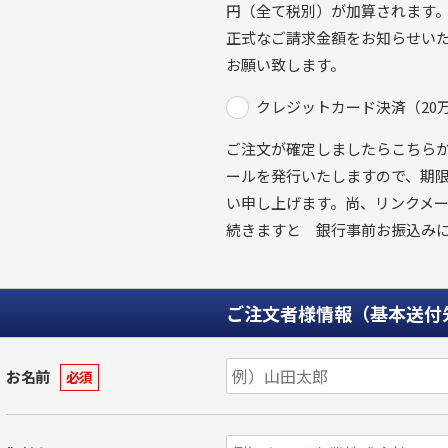
円（全て税別）が加算されます。
正式なご請求金額をお知らせい
お願い致します。
クレジットカード決済（20
ご注文が確定しましたらこちら
ールを発行いたしますので、期
い申し上げます。尚、リンクメー
続きますと 銀行事前お振込み
ご注文者様情報（基本送付
お名前
必須