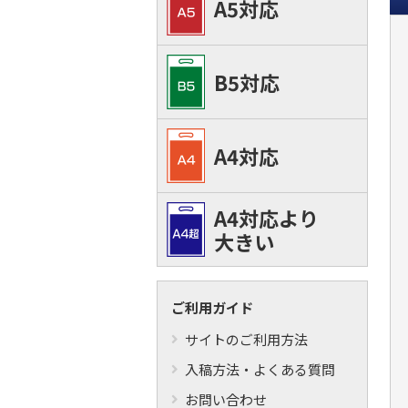
A5対応
B5対応
A4対応
A4対応より
大きい
ご利用ガイド
サイトのご利用方法
入稿方法・よくある質問
お問い合わせ