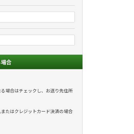
る場合
なる場合はチェックし、お送り先住所
込またはクレジットカード決済の場合