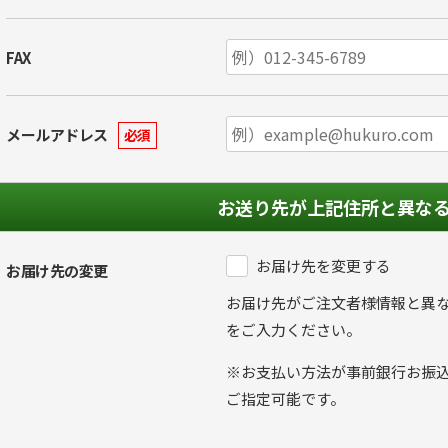
FAX
メールアドレス
必須
お送り先が上記住所と異な
お届け先を変更する
お届け先の変更
お届け先がご注文者様情報と異
をご入力ください。
※お支払い方法が事前銀行お振
ご指定可能です。