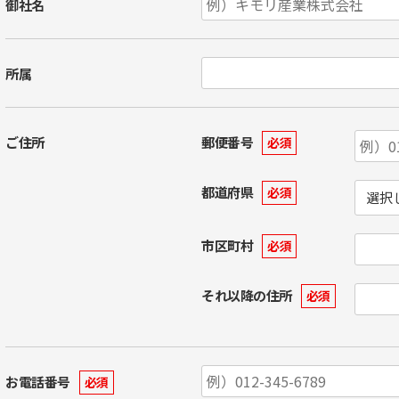
御社名
所属
ご住所
郵便番号
必須
都道府県
必須
市区町村
必須
それ以降の住所
必須
お電話番号
必須