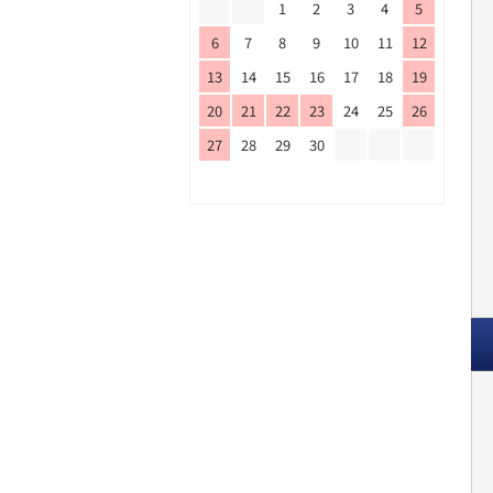
1
2
3
4
5
6
7
8
9
10
11
12
13
14
15
16
17
18
19
20
21
22
23
24
25
26
27
28
29
30