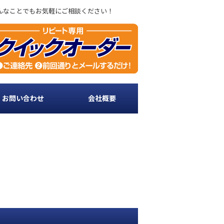
どんなことでもお気軽にご相談ください！
・お問い合わせ
会社概要