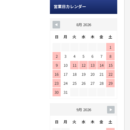
営業日カレンダー
8月 2026
日
月
火
水
木
金
土
1
2
3
4
5
6
7
8
9
10
11
12
13
14
15
16
17
18
19
20
21
22
23
24
25
26
27
28
29
30
31
9月 2026
日
月
火
水
木
金
土