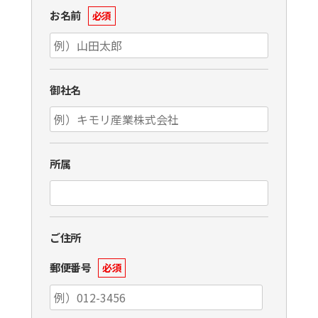
お名前
必須
御社名
所属
ご住所
郵便番号
必須