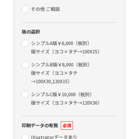
その他 ご相談
版の選択
シンプルA版￥6,000（税別）
版サイズ（ヨコ×タテ→100X15）
シンプルB版￥8,000（税別）
版サイズ（ヨコ×タテ
→100X30,120X15）
シンプルC版￥10,000（税別）
版サイズ（ヨコ×タテ→120X30）
印刷データの有無
必須
Illustratorデータあり