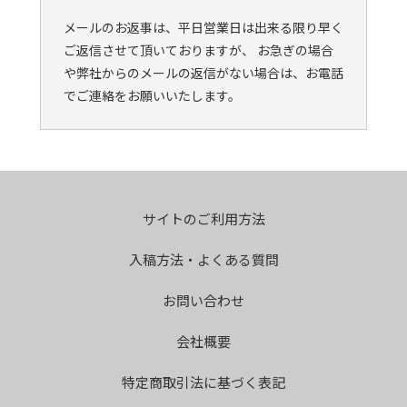
メールのお返事は、平日営業日は出来る限り早く
ご返信させて頂いておりますが、 お急ぎの場合
や弊社からのメールの返信がない場合は、お電話
でご連絡をお願いいたします。
サイトのご利用方法
入稿方法・よくある質問
お問い合わせ
会社概要
特定商取引法に基づく表記