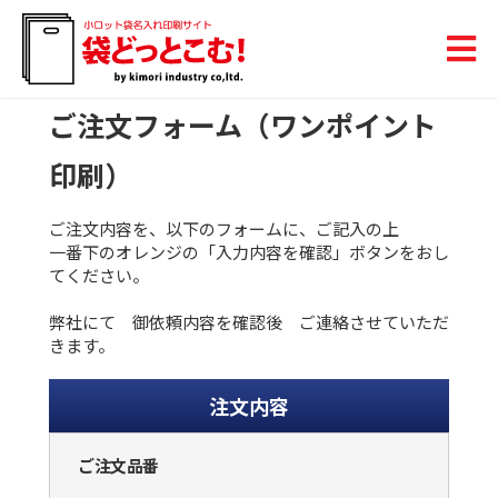
ご注文フォーム（ワンポイント
印刷）
ご注文内容を、以下のフォームに、ご記入の上
一番下のオレンジの「入力内容を確認」ボタンをおし
てください。
弊社にて 御依頼内容を確認後 ご連絡させていただ
きます。
注文内容
ご注文品番