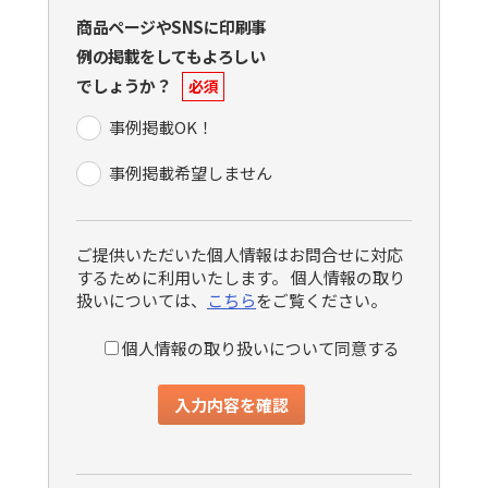
商品ページやSNSに印刷事
例の掲載をしてもよろしい
でしょうか？
必須
事例掲載OK！
事例掲載希望しません
ご提供いただいた個人情報はお問合せに対応
するために利用いたします。 個人情報の取り
扱いについては、
こちら
をご覧ください。
個人情報の取り扱いについて同意する