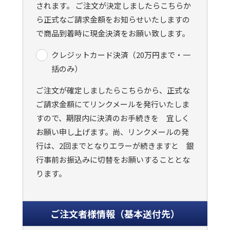
されます。 ご注文が決定しましたらこちらか
ら正式なご請求金額をお知らせいたしますの
で商品到着時に現金決済をお願い致します。
クレジットカード決済（20万円まで・一
括のみ）
ご注文が確定しましたらこちらから、正式な
ご請求金額にてリンクメールを発行いたしま
すので、期限内に決済のお手続きを 宜しく
お願い申し上げます。尚、リンクメールの発
行は、2回までとなりエラーが続きますと 銀
行事前お振込みに切替をお願いすることとな
ります。
ご注文者様情報（基本送付先）