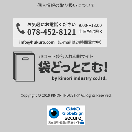
個人情報の取り扱いについて
Copyright © 2019 KIMORI INDUSTRY All Rights Reserved.