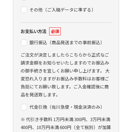
その他（ご入稿データに準ずる）
お支払い方法
必須
銀行振込（商品発送までの事前振込）
ご注文が決定しましたらこちらから正式なご
請求金額をお知らせいたしますのでお振込み
の御手続きを宜しくお願い申し上げます。 大
変恐れ入りますがお振込み手数料はお客様ご
負担にてお願い致します。ご入金確認後に商
品を発送致します。
代金引換（佐川急便・現金決済のみ）
※ 代引き手数料 1万円未満 300円、3万円未満
400円、10万円未満 600円（全て税別）が加算