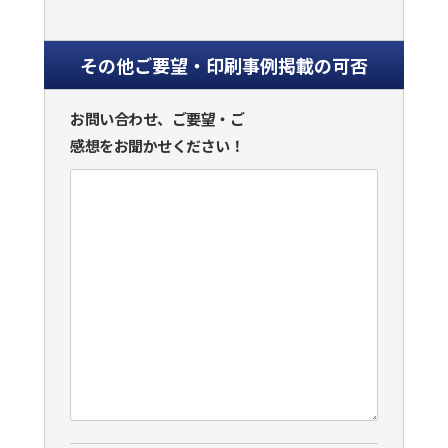
その他ご要望・印刷事例掲載の可否
お問い合わせ、ご要望・ご
感想をお聞かせください！