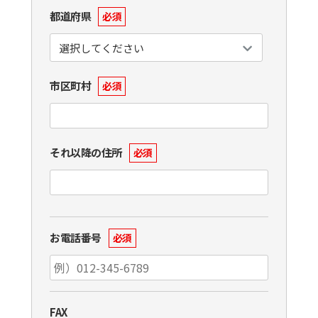
都道府県
必須
市区町村
必須
それ以降の住所
必須
お電話番号
必須
FAX