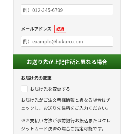
メールアドレス
必須
お送り先が上記住所と異なる場合
お届け先の変更
お届け先を変更する
お届け先がご注文者様情報と異なる場合はチ
ェックし、お送り先住所をご入力ください。
※お支払い方法が事前銀行お振込またはクレ
ジットカード決済の場合ご指定可能です。