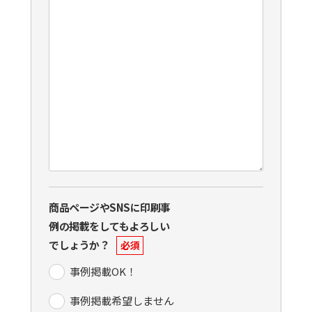
商品ページやSNSに印刷事
例の掲載をしてもよろしい
でしょうか？
必須
事例掲載OK！
事例掲載希望しません