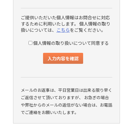
ご提供いただいた個人情報はお問合せに対応
するために利用いたします。 個人情報の取り
扱いについては、
こちら
をご覧ください。
個人情報の取り扱いについて同意する
メールのお返事は、平日営業日は出来る限り早く
ご返信させて頂いておりますが、 お急ぎの場合
や弊社からのメールの返信がない場合は、お電話
でご連絡をお願いいたします。