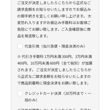
ご注文が決定しましたらこちらから正式なご
請求金額をお知らせいたしますのでお振込み
の御手続きを宜しくお願い申し上げます。 大
変恐れ入りますがお振込み手数料はお客様ご
負担にてお願い致します。ご入金確認後に商
品を発送致します。
代金引換（佐川急便・現金決済のみ）
※ 代引き手数料 1万円未満 300円、3万円未満
400円、10万円未満 600円（全て税別）が加算
されます。 ご注文が決定しましたらこちらか
ら正式なご請求金額をお知らせいたしますの
で商品到着時に現金決済をお願い致します。
クレジットカード決済（20万円まで・一
括のみ）