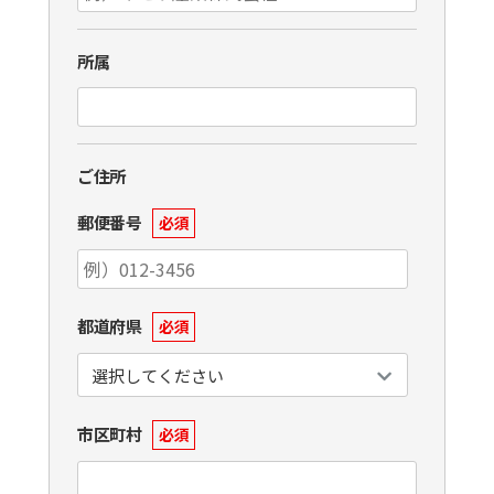
所属
ご住所
郵便番号
必須
都道府県
必須
市区町村
必須