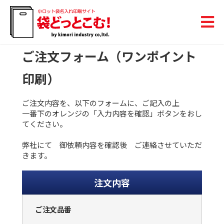
ご注文フォーム（ワンポイント
印刷）
ご注文内容を、以下のフォームに、ご記入の上
一番下のオレンジの「入力内容を確認」ボタンをおし
てください。
弊社にて 御依頼内容を確認後 ご連絡させていただ
きます。
注文内容
ご注文品番