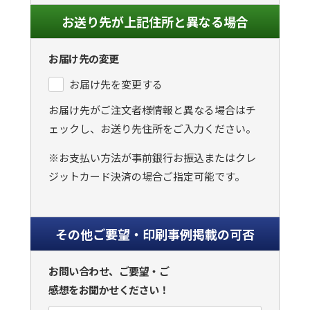
お送り先が上記住所と異なる場合
お届け先の変更
お届け先を変更する
お届け先がご注文者様情報と異なる場合はチ
ェックし、お送り先住所をご入力ください。
※お支払い方法が事前銀行お振込またはクレ
ジットカード決済の場合ご指定可能です。
その他ご要望・印刷事例掲載の可否
お問い合わせ、ご要望・ご
感想をお聞かせください！