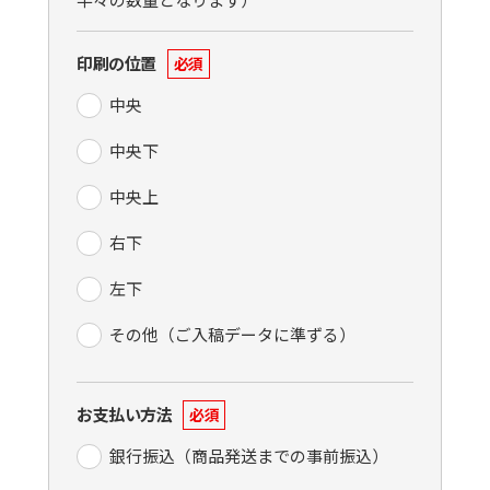
印刷の位置
必須
中央
中央下
中央上
右下
左下
その他（ご入稿データに準ずる）
お支払い方法
必須
銀行振込（商品発送までの事前振込）