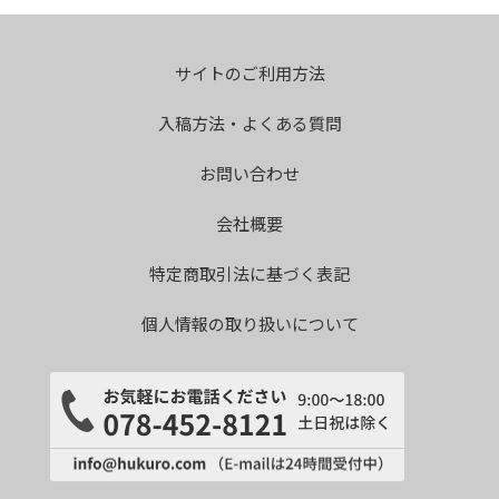
サイトのご利用方法
入稿方法・よくある質問
お問い合わせ
会社概要
特定商取引法に基づく表記
個人情報の取り扱いについて