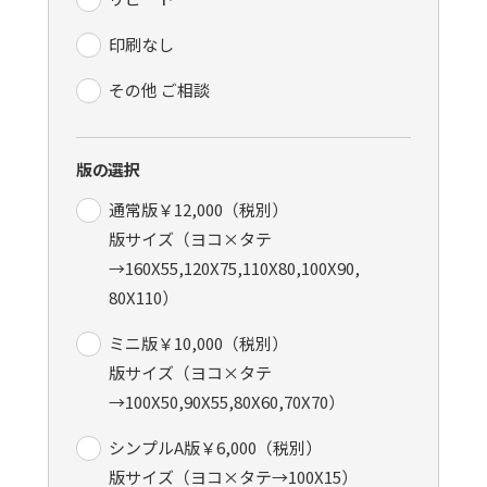
印刷なし
その他 ご相談
版の選択
通常版￥12,000（税別）
版サイズ（ヨコ×タテ
→160X55,120X75,110X80,100X90,
80X110）
ミニ版￥10,000（税別）
版サイズ（ヨコ×タテ
→100X50,90X55,80X60,70X70）
シンプルA版￥6,000（税別）
版サイズ（ヨコ×タテ→100X15）