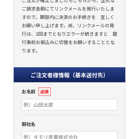
ご注文が確定しましたらこちらから、正式な
ご請求金額にてリンクメールを発行いたしま
すので、期限内に決済のお手続きを 宜しく
お願い申し上げます。尚、リンクメールの発
行は、2回までとなりエラーが続きますと 銀
行事前お振込みに切替をお願いすることとな
ります。
ご注文者様情報（基本送付先）
お名前
必須
御社名