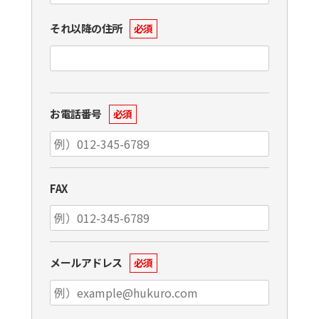
それ以降の住所
必須
お電話番号
必須
FAX
メールアドレス
必須