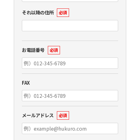
それ以降の住所
必須
お電話番号
必須
FAX
メールアドレス
必須