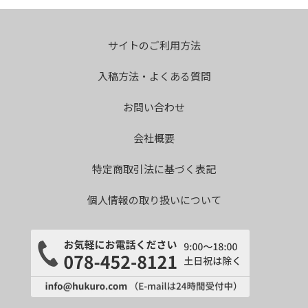
サイトのご利用方法
入稿方法・よくある質問
お問い合わせ
会社概要
特定商取引法に基づく表記
個人情報の取り扱いについて