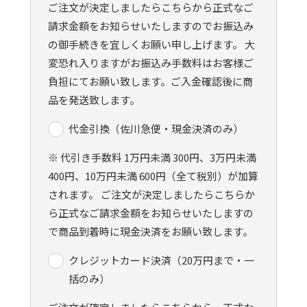
ご注文が決定しましたらこちらから正式なご
請求金額をお知らせいたしますのでお振込み
の御手続きを宜しくお願い申し上げます。 大
変恐れ入りますがお振込み手数料はお客様ご
負担にてお願い致します。ご入金確認後に商
品を発送致します。
代金引換（佐川急便・現金決済のみ）
※ 代引き手数料 1万円未満 300円、3万円未満
400円、10万円未満 600円（全て税別）が加算
されます。 ご注文が決定しましたらこちらか
ら正式なご請求金額をお知らせいたしますの
で商品到着時に現金決済をお願い致します。
クレジットカード決済（20万円まで・一
括のみ）