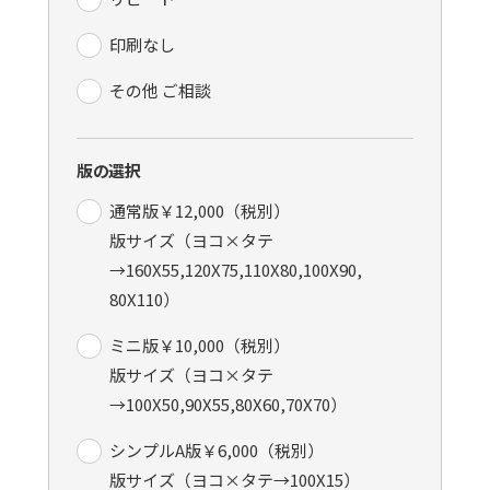
印刷なし
その他 ご相談
版の選択
通常版￥12,000（税別）
版サイズ（ヨコ×タテ
→160X55,120X75,110X80,100X90,
80X110）
ミニ版￥10,000（税別）
版サイズ（ヨコ×タテ
→100X50,90X55,80X60,70X70）
シンプルA版￥6,000（税別）
版サイズ（ヨコ×タテ→100X15）