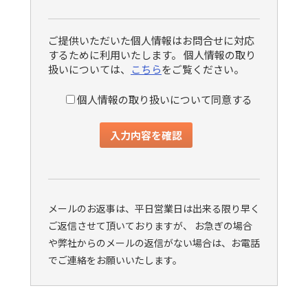
ご提供いただいた個人情報はお問合せに対応
するために利用いたします。 個人情報の取り
扱いについては、
こちら
をご覧ください。
個人情報の取り扱いについて同意する
メールのお返事は、平日営業日は出来る限り早く
ご返信させて頂いておりますが、 お急ぎの場合
や弊社からのメールの返信がない場合は、お電話
でご連絡をお願いいたします。