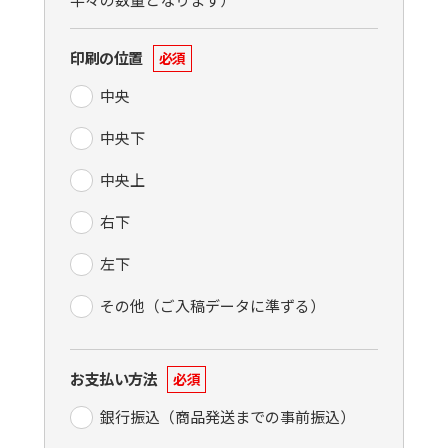
印刷の位置
必須
中央
中央下
中央上
右下
左下
その他（ご入稿データに準ずる）
お支払い方法
必須
銀行振込（商品発送までの事前振込）