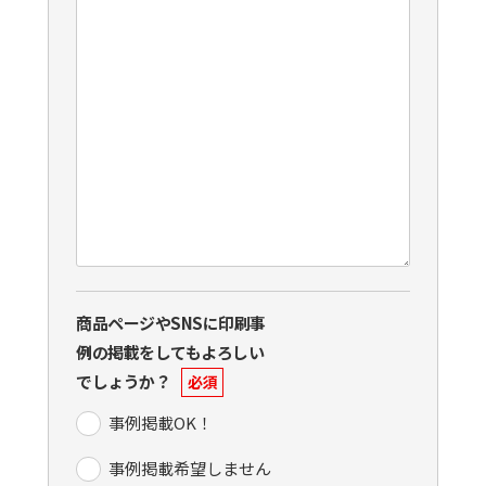
商品ページやSNSに印刷事
例の掲載をしてもよろしい
でしょうか？
必須
事例掲載OK！
事例掲載希望しません