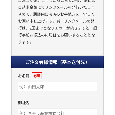
ご注文が確定しましたらこちらから、正式な
ご請求金額にてリンクメールを発行いたしま
すので、期限内に決済のお手続きを 宜しく
お願い申し上げます。尚、リンクメールの発
行は、2回までとなりエラーが続きますと 銀
行事前お振込みに切替をお願いすることとな
ります。
ご注文者様情報（基本送付先）
お名前
必須
御社名