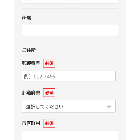
所属
ご住所
郵便番号
必須
都道府県
必須
市区町村
必須