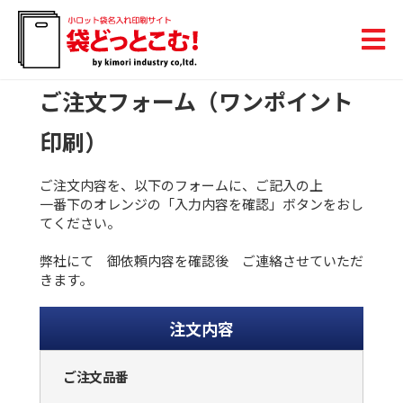
ご注文フォーム（ワンポイント
印刷）
ご注文内容を、以下のフォームに、ご記入の上
一番下のオレンジの「入力内容を確認」ボタンをおし
てください。
弊社にて 御依頼内容を確認後 ご連絡させていただ
きます。
注文内容
ご注文品番