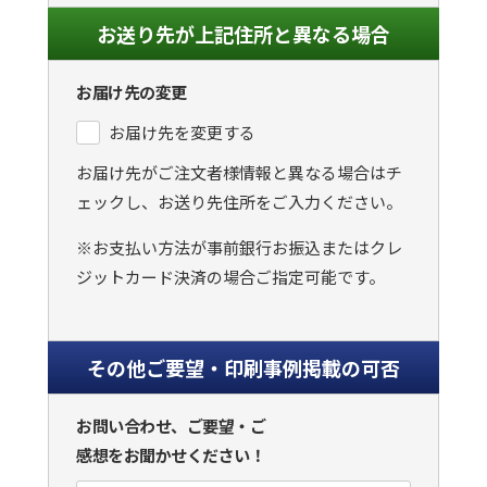
お送り先が上記住所と異なる場合
お届け先の変更
お届け先を変更する
お届け先がご注文者様情報と異なる場合はチ
ェックし、お送り先住所をご入力ください。
※お支払い方法が事前銀行お振込またはクレ
ジットカード決済の場合ご指定可能です。
その他ご要望・印刷事例掲載の可否
お問い合わせ、ご要望・ご
感想をお聞かせください！