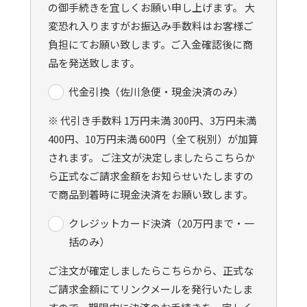
の御手続きを宜しくお願い申し上げます。 大
変恐れ入りますがお振込み手数料はお客様ご
負担にてお願い致します。ご入金確認後に商
品を発送致します。
代金引換（佐川急便・現金決済のみ）
※ 代引き手数料 1万円未満 300円、3万円未満
400円、10万円未満 600円（全て税別）が加算
されます。 ご注文が決定しましたらこちらか
ら正式なご請求金額をお知らせいたしますの
で商品到着時に現金決済をお願い致します。
クレジットカード決済（20万円まで・一
括のみ）
ご注文が確定しましたらこちらから、正式な
ご請求金額にてリンクメールを発行いたしま