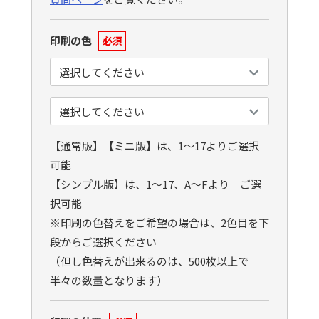
印刷の色
必須
【通常版】【ミニ版】は、1〜17よりご選択
可能
【シンプル版】は、1〜17、A〜Fより ご選
択可能
※印刷の色替えをご希望の場合は、2色目を下
段からご選択ください
（但し色替えが出来るのは、500枚以上で
半々の数量となります）