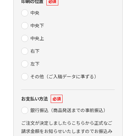
印刷の位置
必須
中央
中央下
中央上
右下
左下
その他（ご入稿データに準ずる）
お支払い方法
必須
銀行振込（商品発送までの事前振込）
ご注文が決定しましたらこちらから正式なご
請求金額をお知らせいたしますのでお振込み