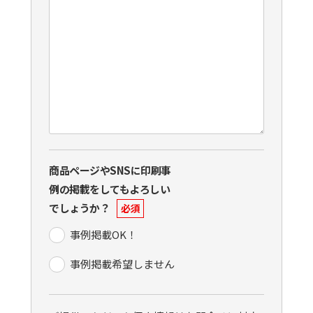
商品ページやSNSに印刷事
例の掲載をしてもよろしい
でしょうか？
必須
事例掲載OK！
事例掲載希望しません