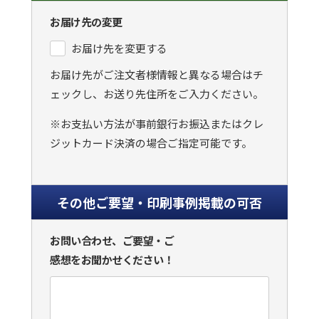
お届け先の変更
お届け先を変更する
お届け先がご注文者様情報と異なる場合はチ
ェックし、お送り先住所をご入力ください。
※お支払い方法が事前銀行お振込またはクレ
ジットカード決済の場合ご指定可能です。
その他ご要望・印刷事例掲載の可否
お問い合わせ、ご要望・ご
感想をお聞かせください！