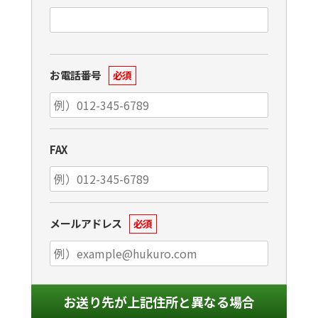
お電話番号
必須
FAX
メールアドレス
必須
お送り先が上記住所と異なる場合