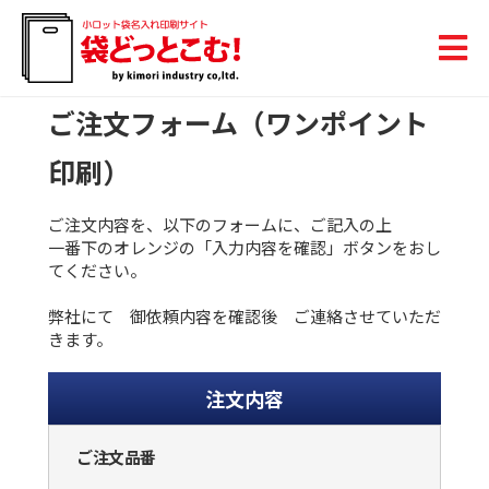
ご注文フォーム（ワンポイント
印刷）
ご注文内容を、以下のフォームに、ご記入の上
一番下のオレンジの「入力内容を確認」ボタンをおし
てください。
弊社にて 御依頼内容を確認後 ご連絡させていただ
きます。
注文内容
ご注文品番