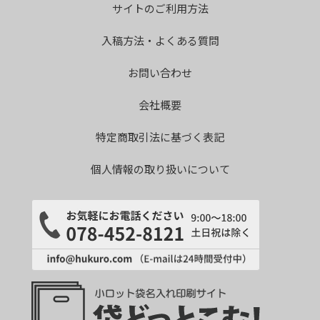
サイトのご利用方法
入稿方法・よくある質問
お問い合わせ
会社概要
特定商取引法に基づく表記
個人情報の取り扱いについて