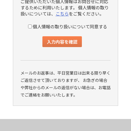
ご提供いただいた個人情報はお問合せに対応
するために利用いたします。 個人情報の取り
扱いについては、
こちら
をご覧ください。
個人情報の取り扱いについて同意する
メールのお返事は、平日営業日は出来る限り早く
ご返信させて頂いておりますが、 お急ぎの場合
や弊社からのメールの返信がない場合は、お電話
でご連絡をお願いいたします。