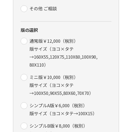
その他 ご相談
版の選択
通常版￥12,000（税別）
版サイズ（ヨコ×タテ
→160X55,120X75,110X80,100X90,
80X110）
ミニ版￥10,000（税別）
版サイズ（ヨコ×タテ
→100X50,90X55,80X60,70X70）
シンプルA版￥6,000（税別）
版サイズ（ヨコ×タテ→100X15）
シンプルB版￥8,000（税別）