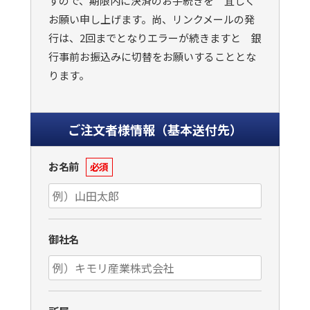
すので、期限内に決済のお手続きを 宜しく
お願い申し上げます。尚、リンクメールの発
行は、2回までとなりエラーが続きますと 銀
行事前お振込みに切替をお願いすることとな
ります。
ご注文者様情報（基本送付先）
お名前
必須
御社名