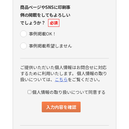
商品ページやSNSに印刷事
例の掲載をしてもよろしい
でしょうか？
必須
事例掲載OK！
事例掲載希望しません
ご提供いただいた個人情報はお問合せに対応
するために利用いたします。 個人情報の取り
扱いについては、
こちら
をご覧ください。
個人情報の取り扱いについて同意する