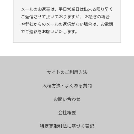
メールのお返事は、平日営業日は出来る限り早く
ご返信させて頂いておりますが、 お急ぎの場合
や弊社からのメールの返信がない場合は、お電話
でご連絡をお願いいたします。
サイトのご利用方法
入稿方法・よくある質問
お問い合わせ
会社概要
特定商取引法に基づく表記