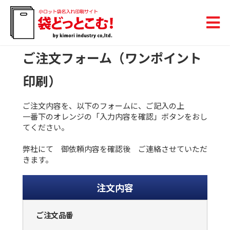
ご注文フォーム（ワンポイント
印刷）
ご注文内容を、以下のフォームに、ご記入の上
一番下のオレンジの「入力内容を確認」ボタンをおし
てください。
弊社にて 御依頼内容を確認後 ご連絡させていただ
きます。
注文内容
ご注文品番