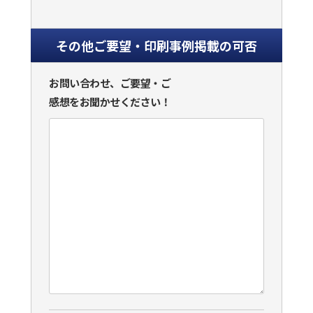
その他ご要望・印刷事例掲載の可否
お問い合わせ、ご要望・ご
感想をお聞かせください！