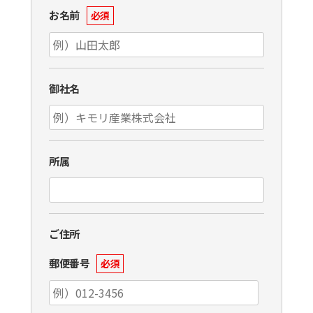
お名前
必須
御社名
所属
ご住所
郵便番号
必須