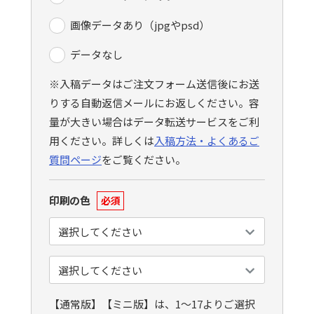
画像データあり（jpgやpsd）
データなし
※入稿データはご注文フォーム送信後にお送
りする自動返信メールにお返しください。容
量が大きい場合はデータ転送サービスをご利
用ください。詳しくは
入稿方法・よくあるご
質問ページ
をご覧ください。
印刷の色
必須
【通常版】【ミニ版】は、1〜17よりご選択