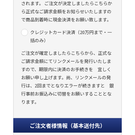
されます。 ご注文が決定しましたらこちらか
ら正式なご請求金額をお知らせいたしますの
で商品到着時に現金決済をお願い致します。
クレジットカード決済（20万円まで・一
括のみ）
ご注文が確定しましたらこちらから、正式な
ご請求金額にてリンクメールを発行いたしま
すので、期限内に決済のお手続きを 宜しく
お願い申し上げます。尚、リンクメールの発
行は、2回までとなりエラーが続きますと 銀
行事前お振込みに切替をお願いすることとな
ります。
ご注文者様情報（基本送付先）