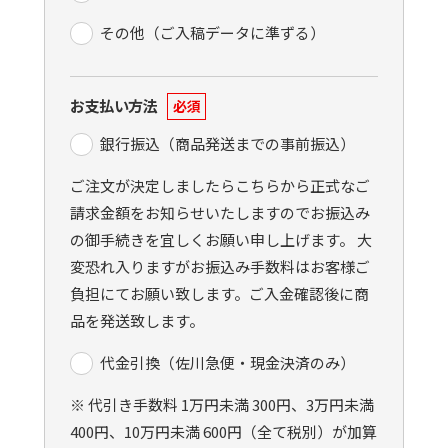
その他（ご入稿データに準ずる）
お支払い方法
必須
銀行振込（商品発送までの事前振込）
ご注文が決定しましたらこちらから正式なご
請求金額をお知らせいたしますのでお振込み
の御手続きを宜しくお願い申し上げます。 大
変恐れ入りますがお振込み手数料はお客様ご
負担にてお願い致します。ご入金確認後に商
品を発送致します。
代金引換（佐川急便・現金決済のみ）
※ 代引き手数料 1万円未満 300円、3万円未満
400円、10万円未満 600円（全て税別）が加算