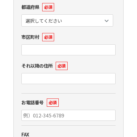
都道府県
必須
市区町村
必須
それ以降の住所
必須
お電話番号
必須
FAX