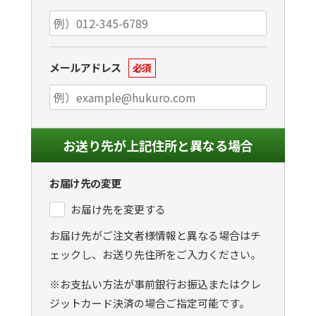
メールアドレス
必須
お送り先が上記住所と異なる場合
お届け先の変更
お届け先を変更する
お届け先がご注文者様情報と異なる場合はチ
ェックし、お送り先住所をご入力ください。
※お支払い方法が事前銀行お振込またはクレ
ジットカード決済の場合ご指定可能です。