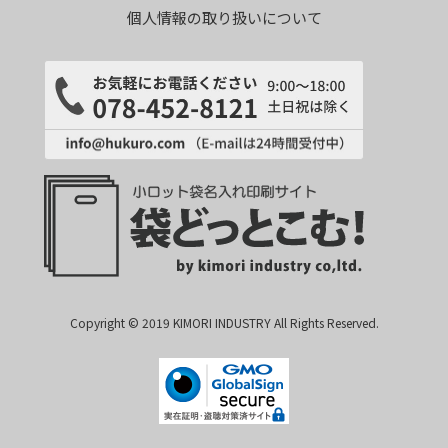
個人情報の取り扱いについて
Copyright © 2019 KIMORI INDUSTRY All Rights Reserved.