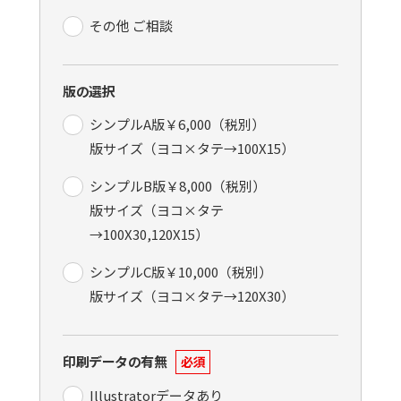
その他 ご相談
版の選択
シンプルA版￥6,000（税別）
版サイズ（ヨコ×タテ→100X15）
シンプルB版￥8,000（税別）
版サイズ（ヨコ×タテ
→100X30,120X15）
シンプルC版￥10,000（税別）
版サイズ（ヨコ×タテ→120X30）
印刷データの有無
必須
Illustratorデータあり