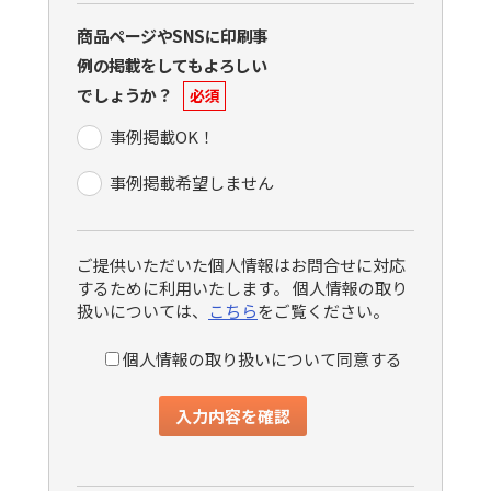
商品ページやSNSに印刷事
例の掲載をしてもよろしい
でしょうか？
必須
事例掲載OK！
事例掲載希望しません
ご提供いただいた個人情報はお問合せに対応
するために利用いたします。 個人情報の取り
扱いについては、
こちら
をご覧ください。
個人情報の取り扱いについて同意する