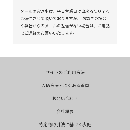
メールのお返事は、平日営業日は出来る限り早く
ご返信させて頂いておりますが、 お急ぎの場合
や弊社からのメールの返信がない場合は、お電話
でご連絡をお願いいたします。
サイトのご利用方法
入稿方法・よくある質問
お問い合わせ
会社概要
特定商取引法に基づく表記