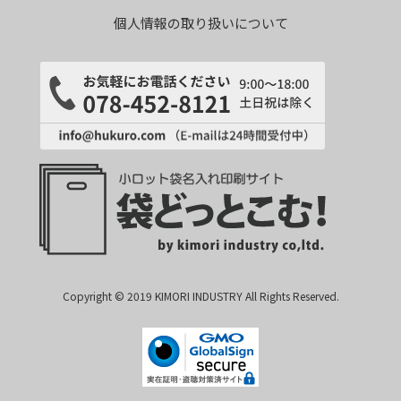
個人情報の取り扱いについて
Copyright © 2019 KIMORI INDUSTRY All Rights Reserved.