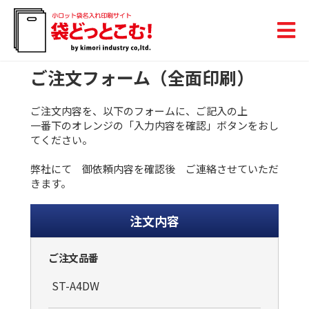
ご注文フォーム（全面印刷）
ご注文内容を、以下のフォームに、ご記入の上
一番下のオレンジの「入力内容を確認」ボタンをおし
てください。
弊社にて 御依頼内容を確認後 ご連絡させていただ
きます。
注文内容
ご注文品番