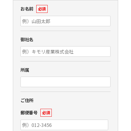
お名前
必須
御社名
所属
ご住所
郵便番号
必須