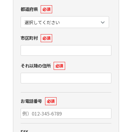
都道府県
必須
市区町村
必須
それ以降の住所
必須
お電話番号
必須
FAX