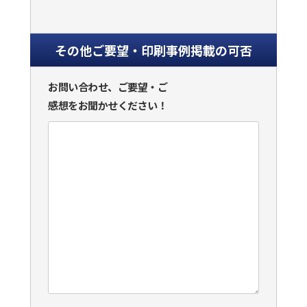
その他ご要望・印刷事例掲載の可否
お問い合わせ、ご要望・ご
感想をお聞かせください！