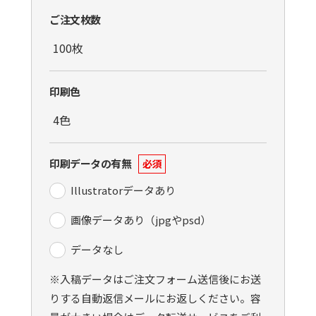
ご注文枚数
印刷色
印刷データの有無
必須
Illustratorデータあり
画像データあり（jpgやpsd）
データなし
※入稿データはご注文フォーム送信後にお送
りする自動返信メールにお返しください。容