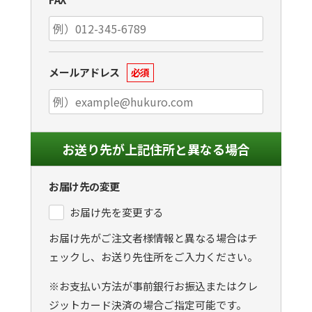
メールアドレス
必須
お送り先が上記住所と異なる場合
お届け先の変更
お届け先を変更する
お届け先がご注文者様情報と異なる場合はチ
ェックし、お送り先住所をご入力ください。
※お支払い方法が事前銀行お振込またはクレ
ジットカード決済の場合ご指定可能です。