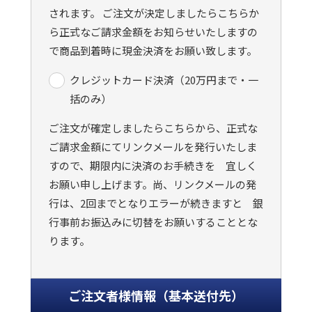
されます。 ご注文が決定しましたらこちらか
ら正式なご請求金額をお知らせいたしますの
で商品到着時に現金決済をお願い致します。
クレジットカード決済（20万円まで・一
括のみ）
ご注文が確定しましたらこちらから、正式な
ご請求金額にてリンクメールを発行いたしま
すので、期限内に決済のお手続きを 宜しく
お願い申し上げます。尚、リンクメールの発
行は、2回までとなりエラーが続きますと 銀
行事前お振込みに切替をお願いすることとな
ります。
ご注文者様情報（基本送付先）