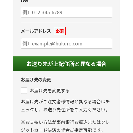
メールアドレス
必須
お送り先が上記住所と異なる場合
お届け先の変更
お届け先を変更する
お届け先がご注文者様情報と異なる場合はチ
ェックし、お送り先住所をご入力ください。
※お支払い方法が事前銀行お振込またはクレ
ジットカード決済の場合ご指定可能です。