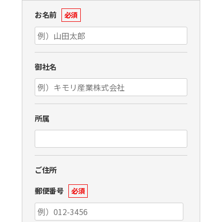
お名前
必須
御社名
所属
ご住所
郵便番号
必須