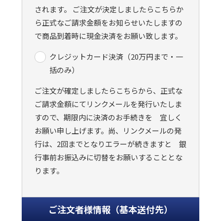
されます。 ご注文が決定しましたらこちらか
ら正式なご請求金額をお知らせいたしますの
で商品到着時に現金決済をお願い致します。
クレジットカード決済（20万円まで・一
括のみ）
ご注文が確定しましたらこちらから、正式な
ご請求金額にてリンクメールを発行いたしま
すので、期限内に決済のお手続きを 宜しく
お願い申し上げます。尚、リンクメールの発
行は、2回までとなりエラーが続きますと 銀
行事前お振込みに切替をお願いすることとな
ります。
ご注文者様情報（基本送付先）