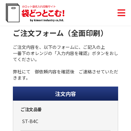
ご注文フォーム（全面印刷）
ご注文内容を、以下のフォームに、ご記入の上
一番下のオレンジの「入力内容を確認」ボタンをおし
てください。
弊社にて 御依頼内容を確認後 ご連絡させていただ
きます。
注文内容
ご注文品番