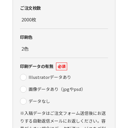
ご注文枚数
印刷色
印刷データの有無
必須
Illustratorデータあり
画像データあり（jpgやpsd）
データなし
※入稿データはご注文フォーム送信後にお送
りする自動返信メールにお返しください。容