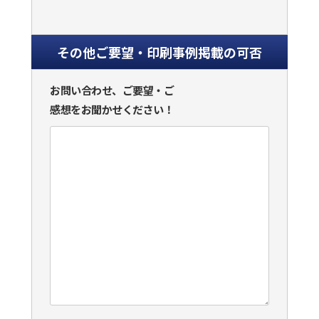
その他ご要望・印刷事例掲載の可否
お問い合わせ、ご要望・ご
感想をお聞かせください！