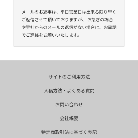
メールのお返事は、平日営業日は出来る限り早く
ご返信させて頂いておりますが、 お急ぎの場合
や弊社からのメールの返信がない場合は、お電話
でご連絡をお願いいたします。
サイトのご利用方法
入稿方法・よくある質問
お問い合わせ
会社概要
特定商取引法に基づく表記