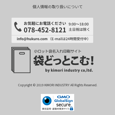
個人情報の取り扱いについて
Copyright © 2019 KIMORI INDUSTRY All Rights Reserved.