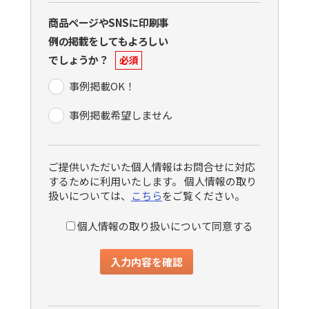
商品ページやSNSに印刷事
例の掲載をしてもよろしい
でしょうか？
必須
事例掲載OK！
事例掲載希望しません
ご提供いただいた個人情報はお問合せに対応
するために利用いたします。 個人情報の取り
扱いについては、
こちら
をご覧ください。
個人情報の取り扱いについて同意する