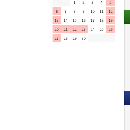
1
2
3
4
5
6
7
8
9
10
11
12
13
14
15
16
17
18
19
20
21
22
23
24
25
26
27
28
29
30