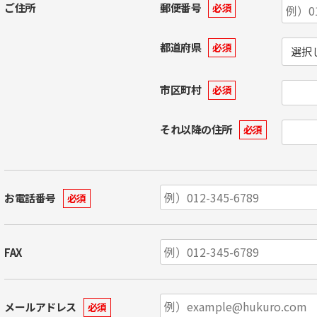
ご住所
郵便番号
必須
都道府県
必須
市区町村
必須
それ以降の住所
必須
お電話番号
必須
FAX
メールアドレス
必須