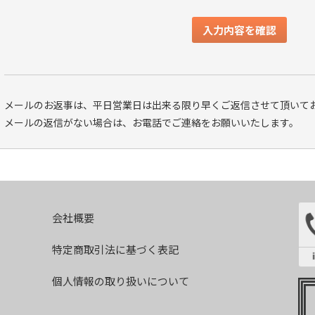
メールのお返事は、平日営業日は出来る限り早くご返信させて頂いてお
メールの返信がない場合は、お電話でご連絡をお願いいたします。
会社概要
特定商取引法に基づく表記
個人情報の取り扱いについて