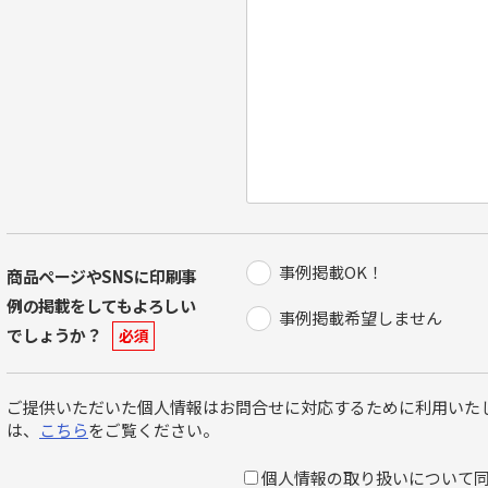
事例掲載OK！
商品ページやSNSに印刷事
例の掲載をしてもよろしい
事例掲載希望しません
でしょうか？
必須
ご提供いただいた個人情報はお問合せに対応するために利用いたし
は、
こちら
をご覧ください。
個人情報の取り扱いについて