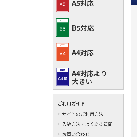
A5対応
B5対応
A4対応
A4対応より
大きい
ご利用ガイド
サイトのご利用方法
入稿方法・よくある質問
お問い合わせ