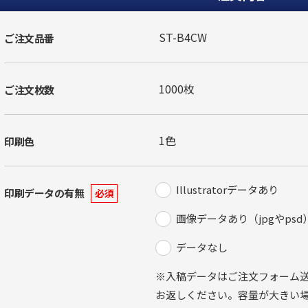
ご注文品番
ご注文枚数
印刷色
Illustratorデータあり
印刷データの有無
必須
画像データあり（jpgやpsd
データなし
※入稿データはご注文フォーム
お返しください。容量が大きい