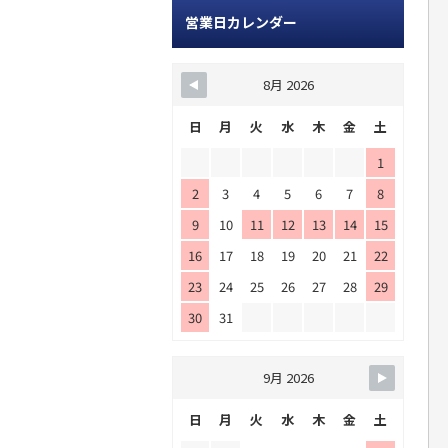
営業日カレンダー
8月 2026
日
月
火
水
木
金
土
1
2
3
4
5
6
7
8
9
10
11
12
13
14
15
16
17
18
19
20
21
22
23
24
25
26
27
28
29
30
31
9月 2026
日
月
火
水
木
金
土