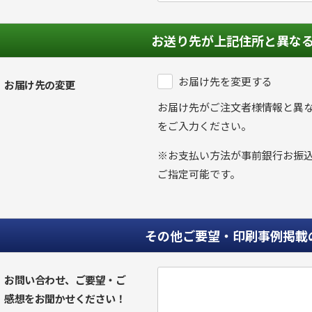
お送り先が上記住所と異な
お届け先を変更する
お届け先の変更
お届け先がご注文者様情報と異
をご入力ください。
※お支払い方法が事前銀行お振
ご指定可能です。
その他ご要望・印刷事例掲載
お問い合わせ、ご要望・ご
感想をお聞かせください！