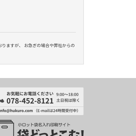
りますが、 お急ぎの場合や弊社からの