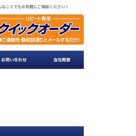
どんなことでもお気軽にご相談ください！
・お問い合わせ
会社概要