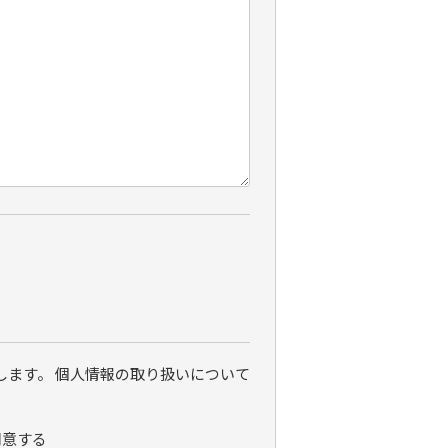
ます。 個人情報の取り扱いについて
同意する