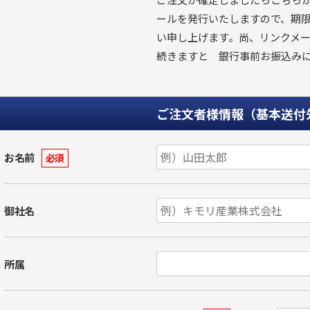
ールを発行いたしますので、期
い申し上げます。尚、リンクメー
続きますと 銀行事前お振込み
ご注文者様情報（基本送付
お名前
必須
御社名
所属