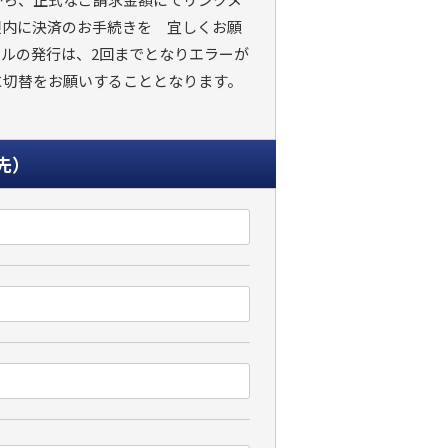
限内に決済のお手続きを 宜しくお願
ルの発行は、2回までとなりエラーが
に切替をお願いすることとなります。
先）