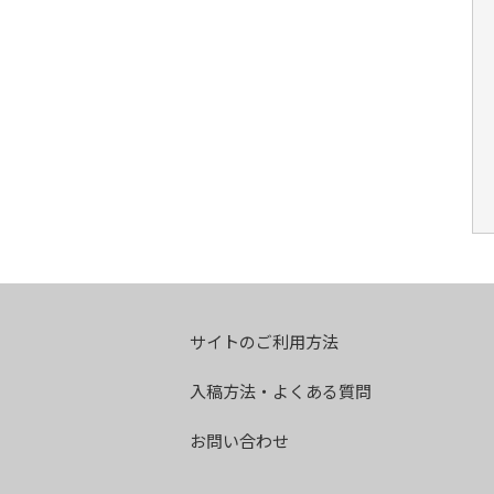
サイトのご利用方法
入稿方法・よくある質問
お問い合わせ