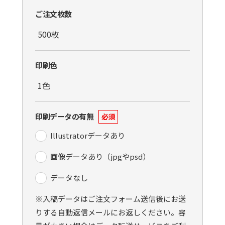
ご注文枚数
印刷色
印刷データの有無
必須
Illustratorデータあり
画像データあり（jpgやpsd）
データなし
※入稿データはご注文フォーム送信後にお送
りする自動返信メールにお返しください。容