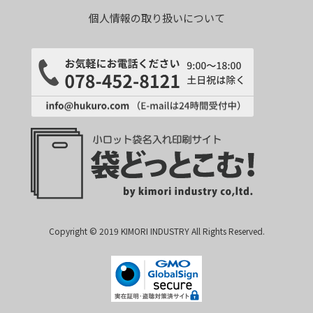
個人情報の取り扱いについて
Copyright © 2019 KIMORI INDUSTRY All Rights Reserved.