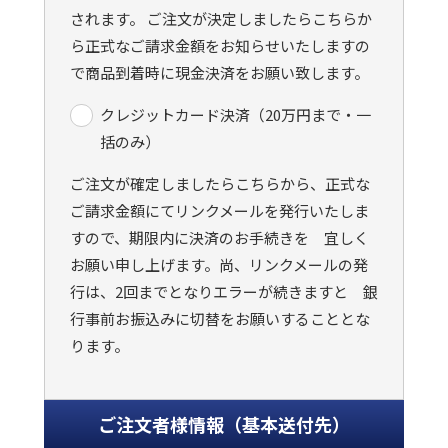
されます。 ご注文が決定しましたらこちらか
ら正式なご請求金額をお知らせいたしますの
で商品到着時に現金決済をお願い致します。
クレジットカード決済（20万円まで・一
括のみ）
ご注文が確定しましたらこちらから、正式な
ご請求金額にてリンクメールを発行いたしま
すので、期限内に決済のお手続きを 宜しく
お願い申し上げます。尚、リンクメールの発
行は、2回までとなりエラーが続きますと 銀
行事前お振込みに切替をお願いすることとな
ります。
ご注文者様情報（基本送付先）