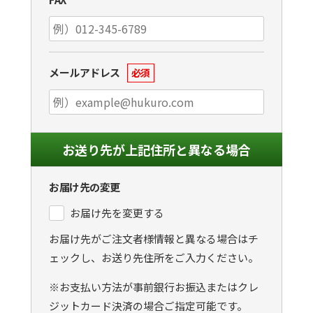
メールアドレス
必須
お送り先が上記住所と異なる場合
お届け先の変更
お届け先を変更する
お届け先がご注文者様情報と異なる場合はチ
ェックし、お送り先住所をご入力ください。
※お支払い方法が事前銀行お振込またはクレ
ジットカード決済の場合ご指定可能です。