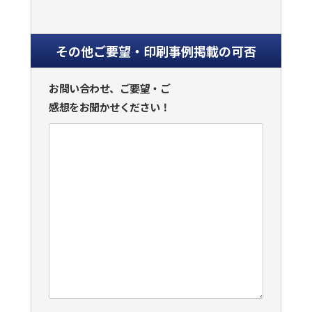
その他ご要望・印刷事例掲載の可否
お問い合わせ、ご要望・ご
感想をお聞かせください！