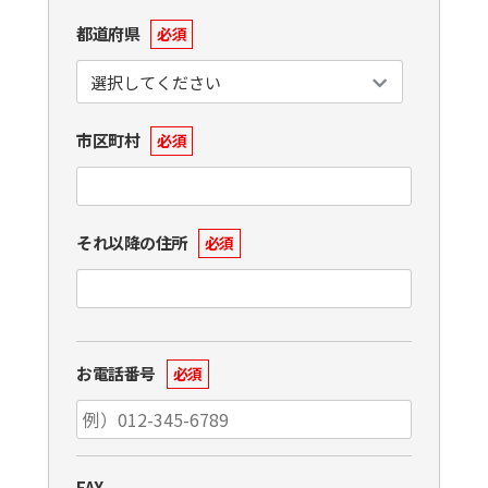
都道府県
必須
市区町村
必須
それ以降の住所
必須
お電話番号
必須
FAX