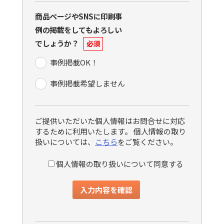
商品ページやSNSに印刷事
例の掲載をしてもよろしい
でしょうか？
必須
事例掲載OK！
事例掲載希望しません
ご提供いただいた個人情報はお問合せに対応
するために利用いたします。 個人情報の取り
扱いについては、
こちら
をご覧ください。
個人情報の取り扱いについて同意する