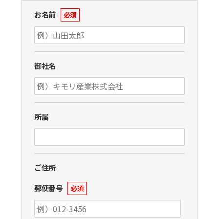
お名前
必須
御社名
所属
ご住所
郵便番号
必須