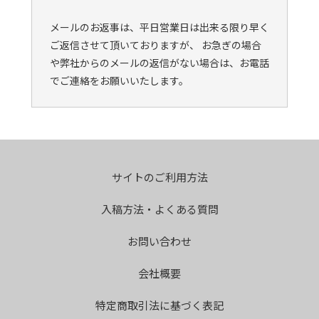
メールのお返事は、平日営業日は出来る限り早く
ご返信させて頂いておりますが、 お急ぎの場合
や弊社からのメールの返信がない場合は、お電話
でご連絡をお願いいたします。
サイトのご利用方法
入稿方法・よくある質問
お問い合わせ
会社概要
特定商取引法に基づく表記