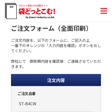
ご注文フォーム（全面印刷）
ご注文内容を、以下のフォームに、ご記入の上
一番下のオレンジの「入力内容を確認」ボタンをおし
てください。
弊社にて 御依頼内容を確認後 ご連絡させていただ
きます。
注文内容
ご注文品番