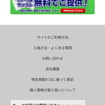
サイトのご利用方法
入稿方法・よくある質問
お問い合わせ
会社概要
特定商取引法に基づく表記
個人情報の取り扱いについて