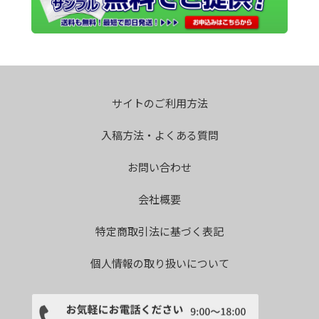
サイトのご利用方法
入稿方法・よくある質問
お問い合わせ
会社概要
特定商取引法に基づく表記
個人情報の取り扱いについて