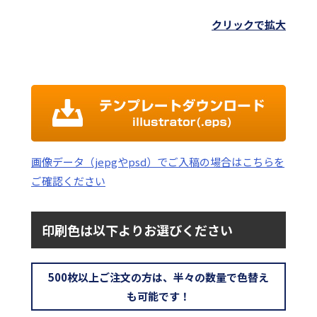
クリックで拡大
画像データ（jepgやpsd）でご入稿の場合はこちらを
ご確認ください
印刷色は以下よりお選びください
500枚以上ご注文の方は、半々の数量で色替え
も可能です！