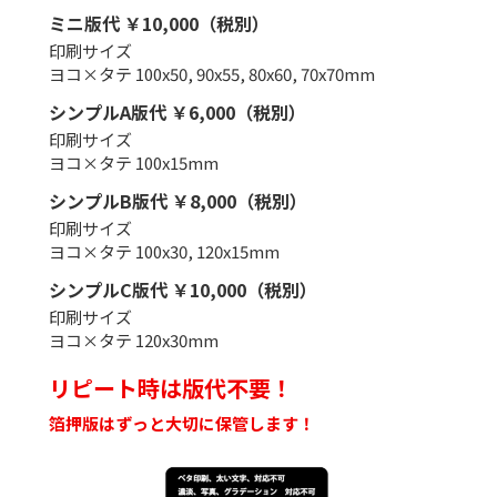
ミニ版代 ￥10,000（税別）
印刷サイズ
ヨコ×タテ 100x50, 90x55, 80x60, 70x70mm
シンプルA版代 ￥6,000（税別）
印刷サイズ
ヨコ×タテ 100x15mm
シンプルB版代 ￥8,000（税別）
印刷サイズ
ヨコ×タテ 100x30, 120x15mm
シンプルC版代 ￥10,000（税別）
印刷サイズ
ヨコ×タテ 120x30mm
リピート時は版代不要！
箔押版はずっと大切に保管します！