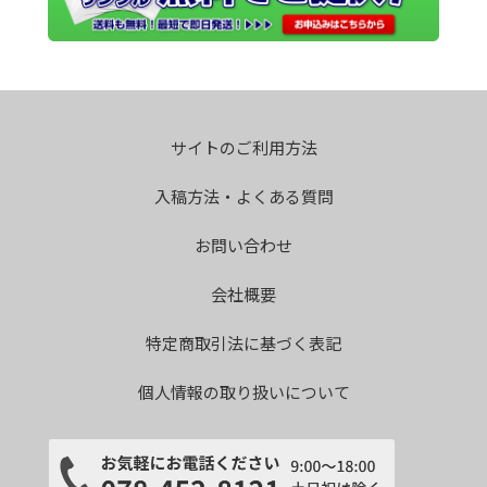
サイトのご利用方法
入稿方法・よくある質問
お問い合わせ
会社概要
特定商取引法に基づく表記
個人情報の取り扱いについて