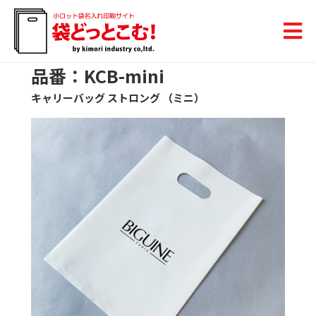
品番：KCB-mini
キャリーバッグ ストロング （ミニ）