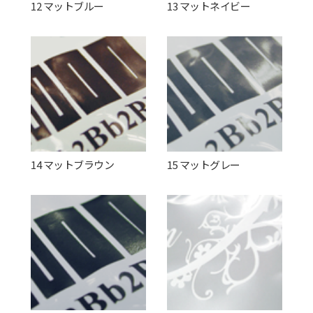
12 マットブルー
13 マットネイビー
14 マットブラウン
15 マットグレー