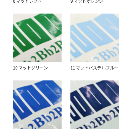
8 マットレッド
9 マットオレンジ
10 マットグリーン
11 マットパステルブルー