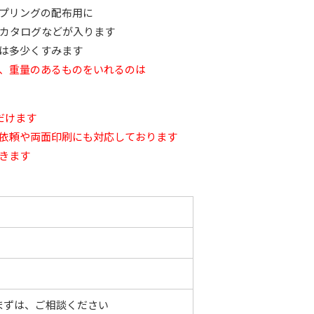
プリングの配布用に
カタログなどが入ります
は多少くすみます
で、重量のあるものをいれるのは
だけます
依頼や両面印刷にも対応しております
きます
まずは、ご相談ください