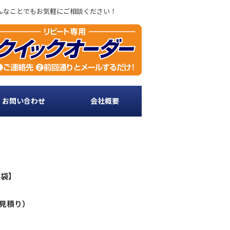
どんなことでもお気軽にご相談ください！
・お問い合わせ
会社概要
げ袋】
見積り）