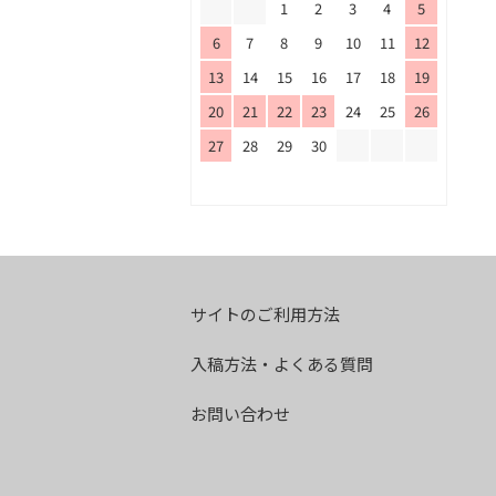
1
2
3
4
5
6
7
8
9
10
11
12
13
14
15
16
17
18
19
20
21
22
23
24
25
26
27
28
29
30
サイトのご利用方法
入稿方法・よくある質問
お問い合わせ