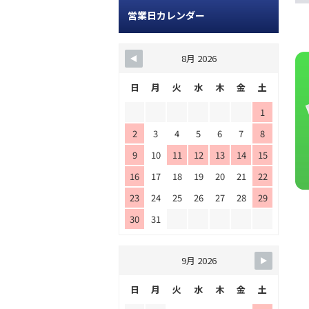
営業日カレンダー
8月 2026
日
月
火
水
木
金
土
1
2
3
4
5
6
7
8
9
10
11
12
13
14
15
16
17
18
19
20
21
22
23
24
25
26
27
28
29
30
31
9月 2026
日
月
火
水
木
金
土