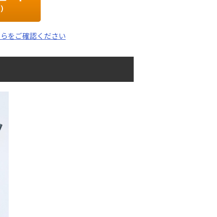
ちらをご確認ください