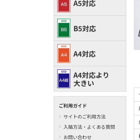
A5対応
B5対応
A4対応
A4対応より
大きい
ご利用ガイド
サイトのご利用方法
入稿方法・よくある質問
お問い合わせ