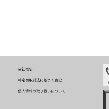
会社概要
特定商取引法に基づく表記
個人情報の取り扱いについて