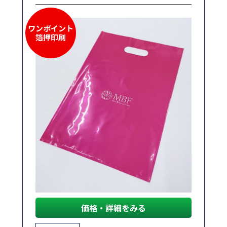
ワンポイント
箔押印刷
価格・詳細をみる