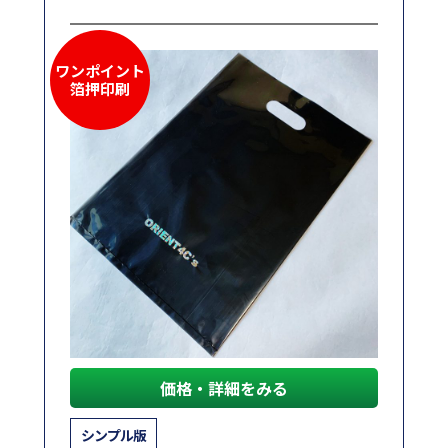
ワンポイント
箔押印刷
価格・詳細をみる
シンプル版