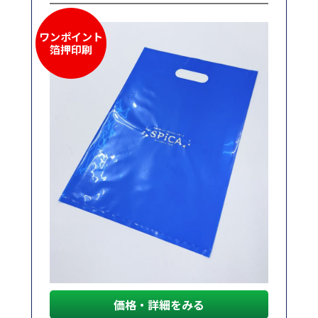
ワンポイント
箔押印刷
価格・詳細をみる