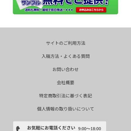
サイトのご利用方法
入稿方法・よくある質問
お問い合わせ
会社概要
特定商取引法に基づく表記
個人情報の取り扱いについて