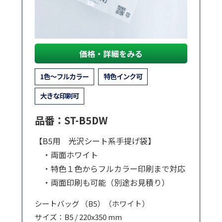
価格・詳細をみる
1色～フルカラー
特色インク可
大きな印刷可
品番：ST-B5DW
【B5用 光沢シート系手提げ袋】
・両面ホワイト
・特色１色からフルカラー印刷まで対応
・両面印刷も可能（別途お見積り）
シートバッグ （B5）（ホワイト）
サイズ：B5 / 220x350 mm