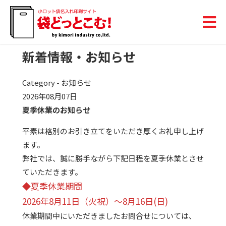
新着情報・お知らせ
Category - お知らせ
2026年08月07日
夏季休業のお知らせ
平素は格別のお引き立てをいただき厚くお礼申し上げ
ます。
弊社では、誠に勝手ながら下記日程を夏季休業とさせ
ていただきます。
◆夏季休業期間
2026年8月11日（火祝）～8月16日(日)
休業期間中にいただきましたお問合せについては、