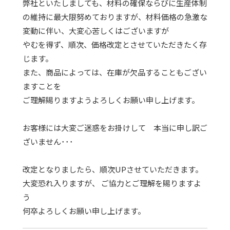
弊社といたしましても、材料の確保ならびに生産体制
の維持に最大限努めておりますが、材料価格の急激な
変動に伴い、大変心苦しくはございますが
やむを得ず、順次、価格改定とさせていただきたく存
じます。
また、商品によっては、在庫が欠品することもござい
ますことを
ご理解賜りますようよろしくお願い申し上げます。
お客様には大変ご迷惑をお掛けして 本当に申し訳ご
ざいません･･･
改定となりましたら、順次UPさせていただきます。
大変恐れ入りますが、 ご協力とご理解を賜りますよ
う
何卒よろしくお願い申し上げます。