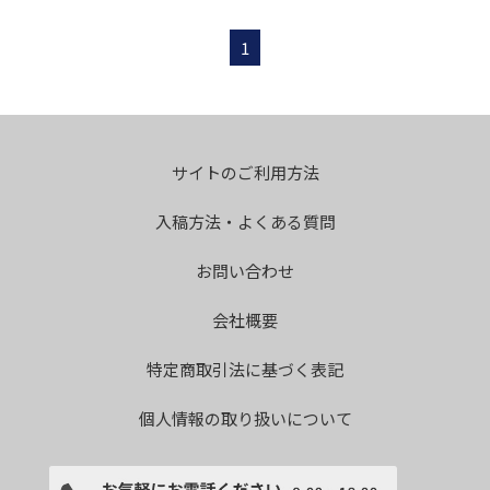
1
サイトのご利用方法
入稿方法・よくある質問
お問い合わせ
会社概要
特定商取引法に基づく表記
個人情報の取り扱いについて